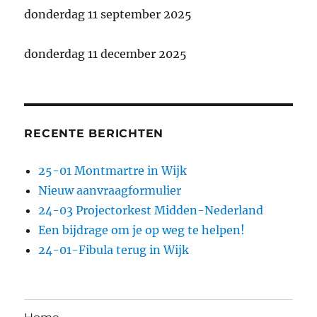
donderdag 11 september 2025
donderdag 11 december 2025
RECENTE BERICHTEN
25-01 Montmartre in Wijk
Nieuw aanvraagformulier
24-03 Projectorkest Midden-Nederland
Een bijdrage om je op weg te helpen!
24-01-Fibula terug in Wijk