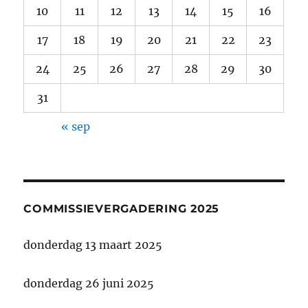
10
11
12
13
14
15
16
17
18
19
20
21
22
23
24
25
26
27
28
29
30
31
« sep
COMMISSIEVERGADERING 2025
donderdag 13 maart 2025
donderdag 26 juni 2025