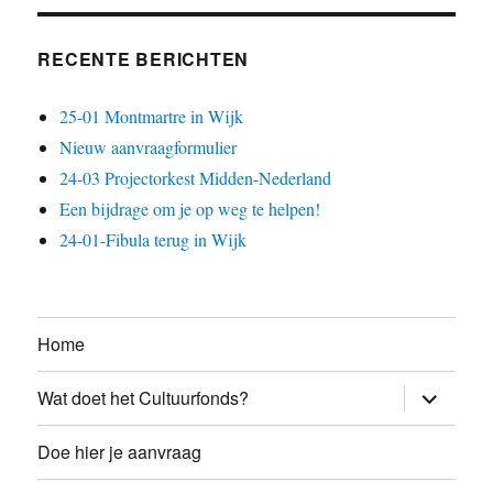
RECENTE BERICHTEN
25-01 Montmartre in Wijk
Nieuw aanvraagformulier
24-03 Projectorkest Midden-Nederland
Een bijdrage om je op weg te helpen!
24-01-Fibula terug in Wijk
Home
submenu
Wat doet het Cultuurfonds?
uitvouwe
Doe hier je aanvraag