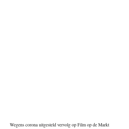
Wegens corona uitgesteld vervolg op Film op de Markt