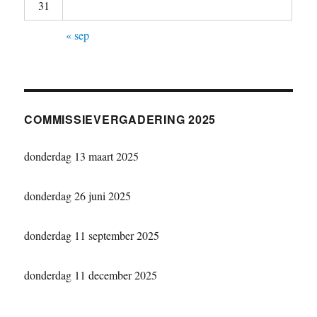
31
« sep
COMMISSIEVERGADERING 2025
donderdag 13 maart 2025
donderdag 26 juni 2025
donderdag 11 september 2025
donderdag 11 december 2025